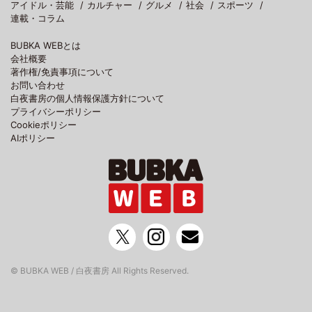
アイドル・芸能
カルチャー
グルメ
社会
スポーツ
連載・コラム
BUBKA WEBとは
会社概要
著作権/免責事項について
お問い合わせ
白夜書房の個人情報保護方針について
プライバシーポリシー
Cookieポリシー
AIポリシー
© BUBKA WEB / 白夜書房 All Rights Reserved.