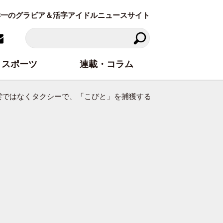
東洋一のグラビア＆活字アイドルニュースサイト
スポーツ
連載・コラム
斗雲ではなくタクシーで、「こびと」を捕獲する中学校生活だったこ