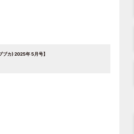
ブブカ) 2025年 5月号】