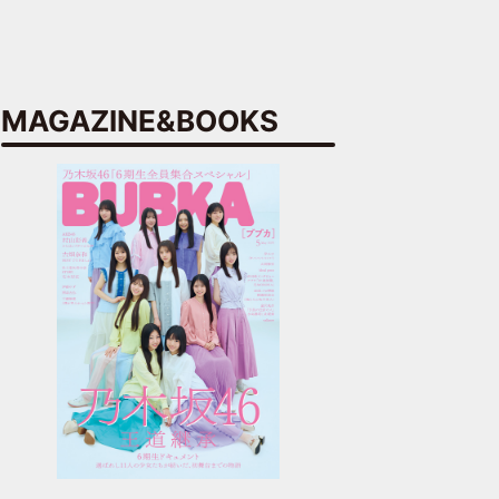
MAGAZINE&BOOKS