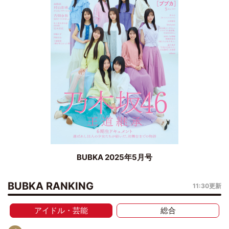
BUBKA 2025年5月号
BUBKA RANKING
11:30更新
アイドル・芸能
総合