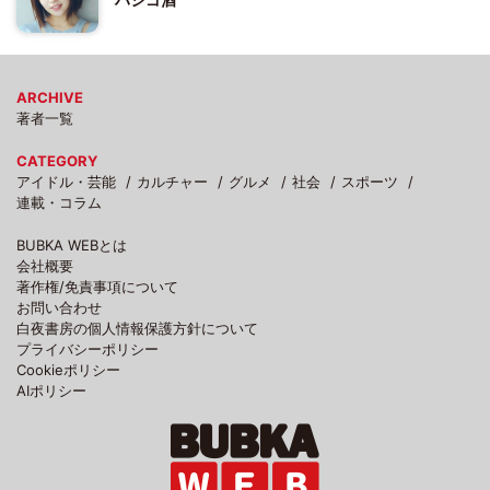
ARCHIVE
著者一覧
CATEGORY
アイドル・芸能
カルチャー
グルメ
社会
スポーツ
連載・コラム
BUBKA WEBとは
会社概要
著作権/免責事項について
お問い合わせ
白夜書房の個人情報保護方針について
プライバシーポリシー
Cookieポリシー
AIポリシー