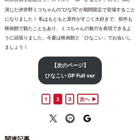
演じた伊井野ミコちゃんの“ひな写”が期間限定で登場すること
になりました！ 私はもともと原作がすごく大好きで、前作も
映画館で観たこともあり、ミコちゃんの魅力を表現できるよ
うに頑張りました。今夏は映画館と「ひなこい」でお会いし
ましょう！
【次のページ】
ひなこい OP Full ver
1
2
3
次へ
関連記事