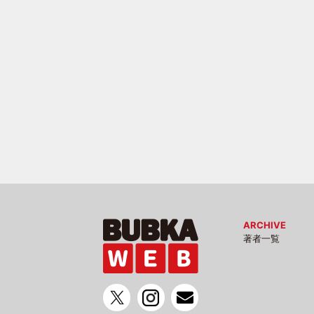
ARCHIVE
著者一覧