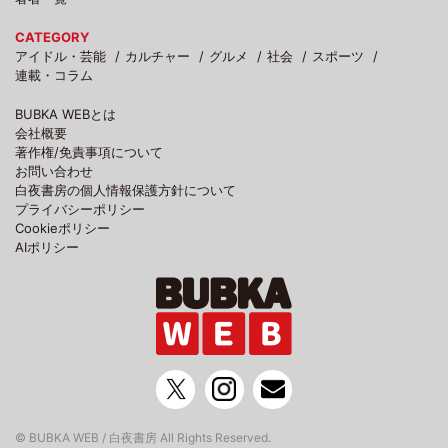
CATEGORY
アイドル・芸能
カルチャー
グルメ
社会
スポーツ
連載・コラム
BUBKA WEBとは
会社概要
著作権/免責事項について
お問い合わせ
白夜書房の個人情報保護方針について
プライバシーポリシー
Cookieポリシー
AIポリシー
© BUBKA WEB / 白夜書房 All Rights Reserved.