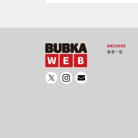
ARCHIVE
著者一覧