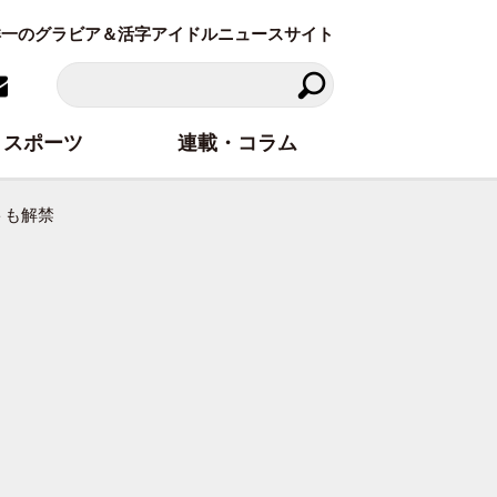
東洋一のグラビア＆活字アイドルニュースサイト
スポーツ
連載・コラム
トも解禁