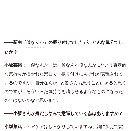
――
新曲『
僕なんか
』の振り付けでしたが、どんな気分でし
たか？
小坂菜緒
：「僕なんか」は、僕なんか僕なんか…という否定的
な気持ちが描かれた楽曲で、振り付けにもそれが表現されて
いるのですが、自分なんか…と皆さんも思うことはあると思う
のですが、そういった気持ちを晴らせるようなものになった
のではないかなと思います。
――
小坂さんが身だしなみで意識している点はありますか？
小坂菜緒
：ヘアケアはしっかりしていますね、顔に加えて髪