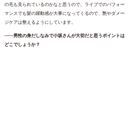
の毛も見られているのかなと思うので。ライブでのパフォー
マンスでも髪の躍動感が大事になってくるので、艶やダメー
ジケアは整えるようにしています。
――
男性の身だしなみで小坂さんが大切だと思うポイントは
どこでしょうか？