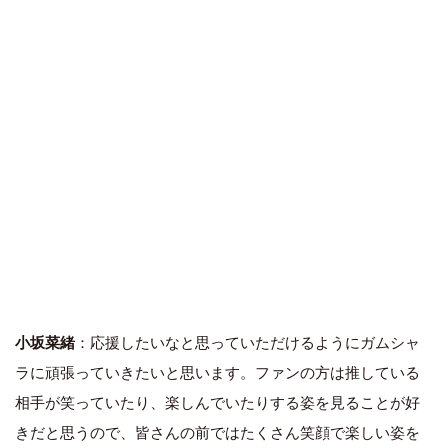
小坂菜緒
：応援したいなと思っていただけるようにガムシャ
ラに頑張っていきたいと思います。ファンの方は推している
相手が笑っていたり、楽しんでいたりする姿を見ることが好
きだと思うので、皆さんの前ではたくさん笑顔で楽しい姿を