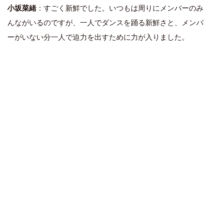
小坂菜緒
：すごく新鮮でした。いつもは周りにメンバーのみ
んながいるのですが、一人でダンスを踊る新鮮さと、メンバ
ーがいない分一人で迫力を出すために力が入りました。