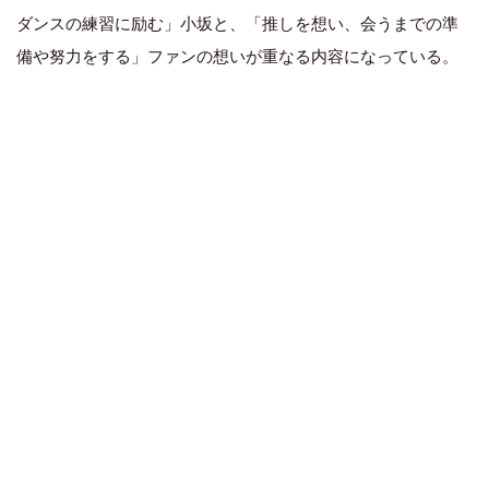
ダンスの練習に励む」小坂と、「推しを想い、会うまでの準
備や努力をする」ファンの想いが重なる内容になっている。