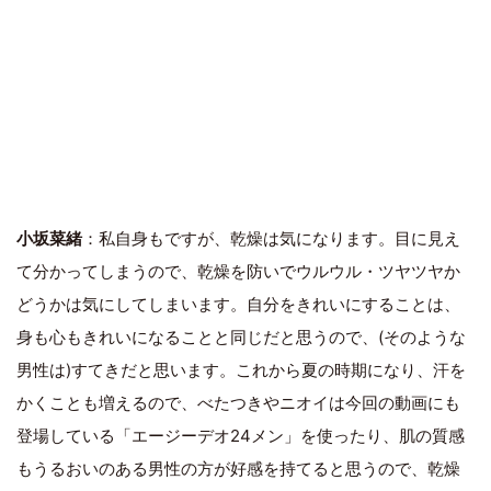
小坂菜緒
：私自身もですが、乾燥は気になります。目に見え
て分かってしまうので、乾燥を防いでウルウル・ツヤツヤか
どうかは気にしてしまいます。自分をきれいにすることは、
身も心もきれいになることと同じだと思うので、(そのような
男性は)すてきだと思います。これから夏の時期になり、汗を
かくことも増えるので、べたつきやニオイは今回の動画にも
登場している「エージーデオ24メン」を使ったり、肌の質感
もうるおいのある男性の方が好感を持てると思うので、乾燥