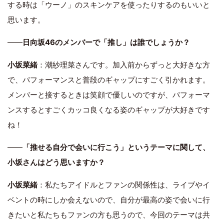
する時は「ウーノ」のスキンケアを使ったりするのもいいと
思います。
――
日向坂46のメンバーで「推し」は誰でしょうか？
小坂菜緒
：潮紗理菜さんです。加入前からずっと大好きな方
で、パフォーマンスと普段のギャップにすごく引かれます。
メンバーと接するときは笑顔で優しいのですが、パフォーマ
ンスするとすごくカッコ良くなる姿のギャップが大好きです
ね！
――
「推せる自分で会いに行こう」というテーマに関して、
小坂さんはどう思いますか？
小坂菜緒
：私たちアイドルとファンの関係性は、ライブやイ
ベントの時にしか会えないので、自分が最高の姿で会いに行
きたいと私たちもファンの方も思うので、今回のテーマは共