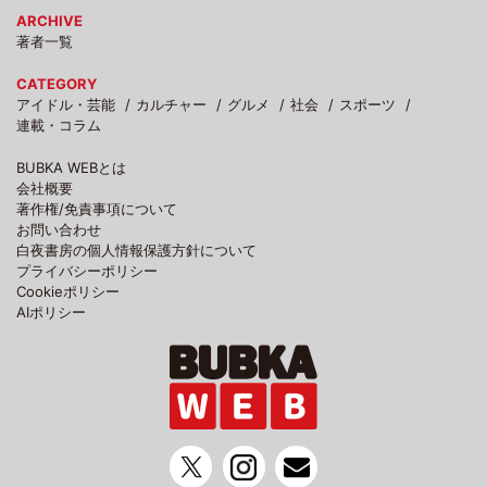
ARCHIVE
著者一覧
CATEGORY
アイドル・芸能
カルチャー
グルメ
社会
スポーツ
連載・コラム
BUBKA WEBとは
会社概要
著作権/免責事項について
お問い合わせ
白夜書房の個人情報保護方針について
プライバシーポリシー
Cookieポリシー
AIポリシー