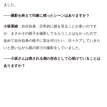
ました。
――
撮影を終えて印象に残ったシーンはありますか？
小坂菜緒
：自分自身、日常的に鏡を見ることが多いのです
が、まさかその様子を撮影してもらうことはなかったので、
改めて自分自身の様子に気を付けたい、日々ケアしていきた
いと思いながら鏡の前での撮影をしていました。
――
小坂さんは推される側の存在として心掛けていることは
ありますか？