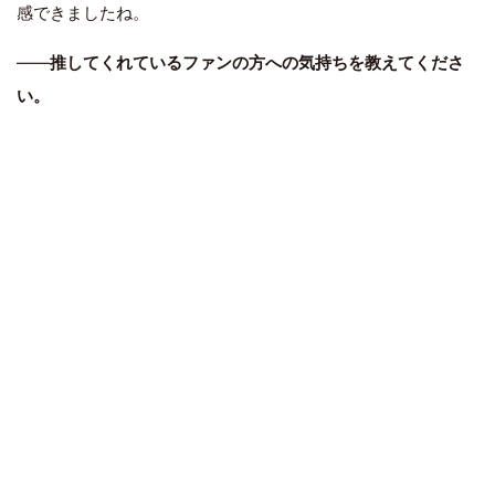
感できましたね。
――
推してくれているファンの方への気持ちを教えてくださ
い。