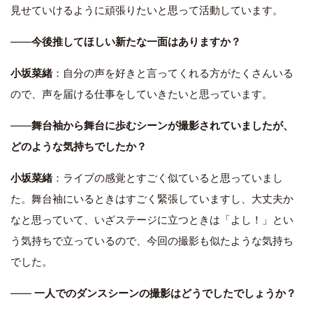
見せていけるように頑張りたいと思って活動しています。
――
今後推してほしい新たな一面はありますか？
小坂菜緒
：自分の声を好きと言ってくれる方がたくさんいる
ので、声を届ける仕事をしていきたいと思っています。
――
舞台袖から舞台に歩むシーンが撮影されていましたが、
どのような気持ちでしたか？
小坂菜緒
：ライブの感覚とすごく似ていると思っていまし
た。舞台袖にいるときはすごく緊張していますし、大丈夫か
なと思っていて、いざステージに立つときは「よし！」とい
う気持ちで立っているので、今回の撮影も似たような気持ち
でした。
――
一人でのダンスシーンの撮影はどうでしたでしょうか？