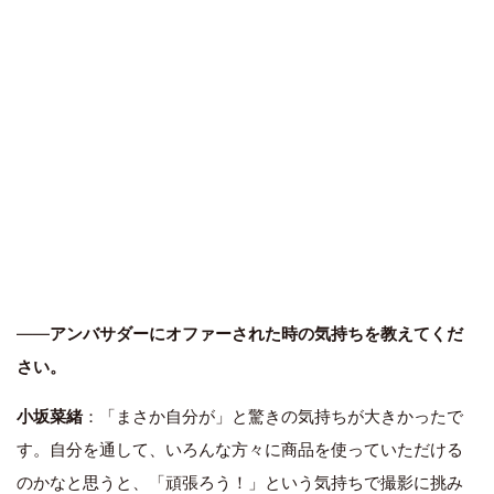
――
アンバサダーにオファーされた時の気持ちを教えてくだ
さい。
小坂菜緒
：「まさか自分が」と驚きの気持ちが大きかったで
す。自分を通して、いろんな方々に商品を使っていただける
のかなと思うと、「頑張ろう！」という気持ちで撮影に挑み