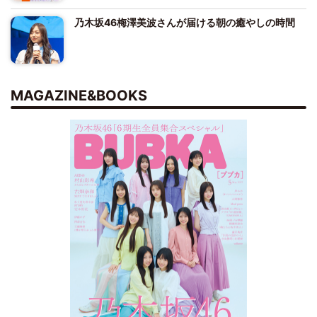
乃木坂46梅澤美波さんが届ける朝の癒やしの時間
MAGAZINE&BOOKS