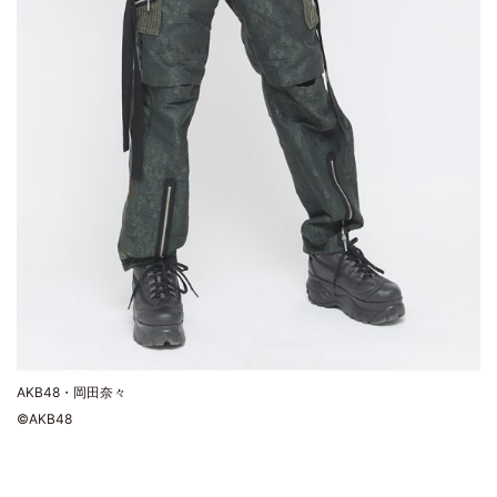
AKB48・岡田奈々
©AKB48