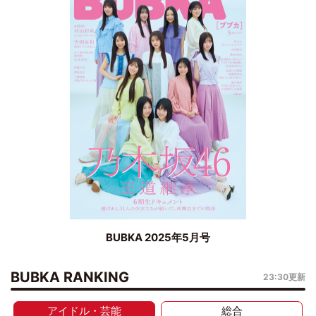
BUBKA 2025年5月号
BUBKA RANKING
23:30更新
アイドル・芸能
総合