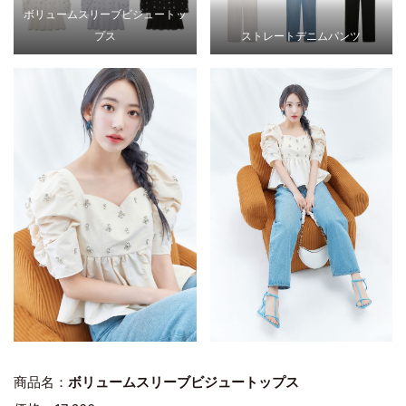
ボリュームスリーブビジュートッ
プス
ストレートデニムパンツ
商品名：
ボリュームスリーブビジュートップス