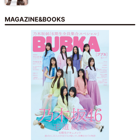
MAGAZINE&BOOKS