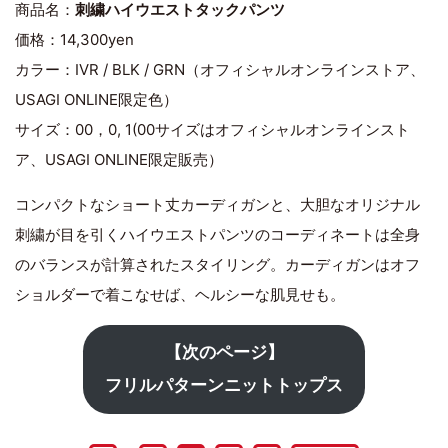
商品名：
刺繍ハイウエストタックパンツ
価格：14,300yen
カラー：IVR / BLK / GRN（オフィシャルオンラインストア、
USAGI ONLINE限定色）
サイズ：00，0, 1(00サイズはオフィシャルオンラインスト
ア、USAGI ONLINE限定販売）
コンパクトなショート丈カーディガンと、大胆なオリジナル
刺繍が目を引くハイウエストパンツのコーディネートは全身
のバランスが計算されたスタイリング。カーディガンはオフ
ショルダーで着こなせば、ヘルシーな肌見せも。
【次のページ】
フリルパターンニットトップス