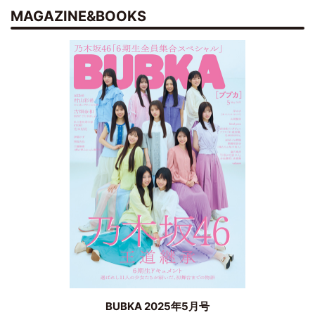
MAGAZINE&BOOKS
BUBKA 2025年5月号