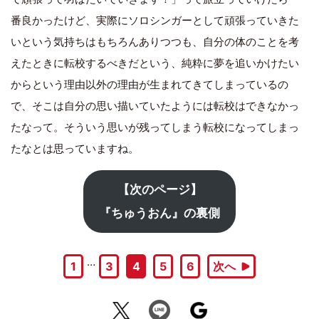
番良かったけど、実際にソロシンガーとして頑張っていきた
いという気持ちはもちろんありつつも、自分の体のことを考
えたときに転校するべきだという、純粋に夢を追いかけたい
からという理由以外の理由が生まれてきてしまっているの
で、そこは自分の思い描いていたようには転校はできなかっ
たなって。そういう思いが残ってしまう転校になってしまっ
たなとは思っていますね。
【次のページ】
『ちゅうおん』の裏側
…
1
3
4
5
6
次へ