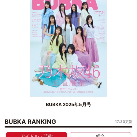
BUBKA 2025年5月号
BUBKA RANKING
17:30更新
アイドル・芸能
総合