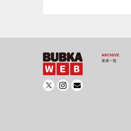
ARCHIVE
著者一覧