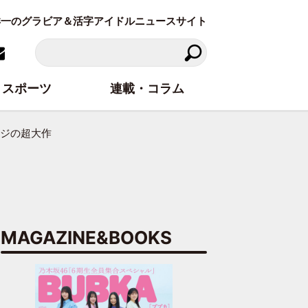
東洋一のグラビア＆活字アイドルニュースサイト
スポーツ
連載・コラム
ージの超大作
MAGAZINE&BOOKS