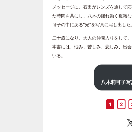
メッセージに、石田がレンズを通して応
た時間を共にし、八木の揺れ動く複雑な
可子の中にある“光”を写真に写し出した
二十歳になり、大人の仲間入りをして、
本書には、悩み、苦しみ、悲しみ、出会
いる。
八木莉可子写真集
1
2