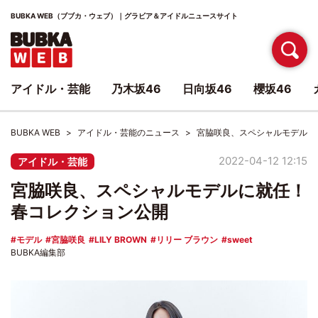
BUBKA WEB（ブブカ・ウェブ）｜グラビア＆アイドルニュースサイト
アイドル・芸能
乃木坂46
日向坂46
櫻坂46
BUBKA WEB
アイドル・芸能のニュース
宮脇咲良、スペシャルモデルに
2022-04-12 12:15
アイドル・芸能
宮脇咲良、スペシャルモデルに就任！
春コレクション公開
モデル
宮脇咲良
LILY BROWN
リリー ブラウン
sweet
BUBKA編集部