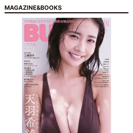
MAGAZINE&BOOKS