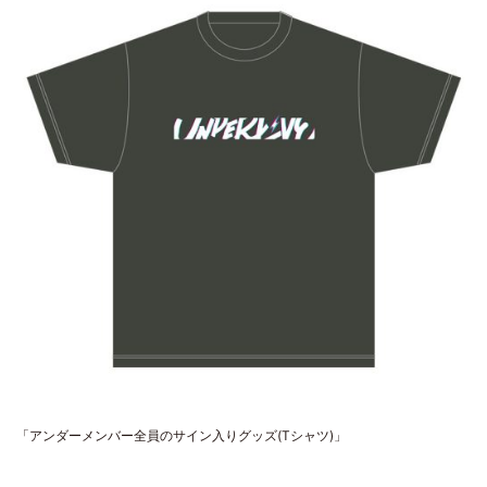
「アンダーメンバー全員のサイン入りグッズ(Tシャツ)」