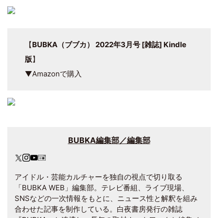
【
BUBKA（ブブカ） 2022年3月号 [雑誌] Kindle
版
】
▼Amazonで購入
BUBKA編集部／編集部
アイドル・芸能カルチャーを独自の視点で切り取る
「BUBKA WEB」編集部。テレビ番組、ライブ現場、
SNSなどの一次情報をもとに、ニュース性と解釈を組み
合わせた記事を制作している。白夜書房発行の雑誌