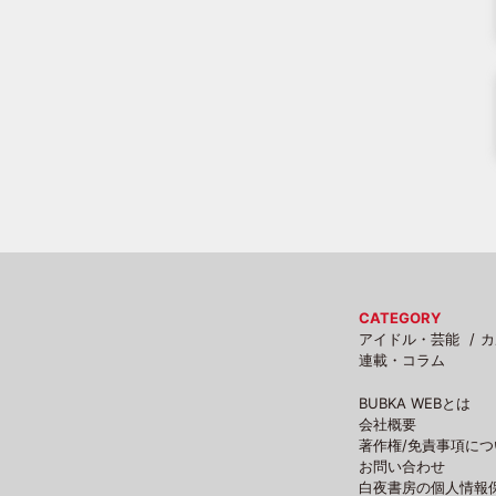
CATEGORY
アイドル・芸能
カ
連載・コラム
BUBKA WEBとは
会社概要
著作権/免責事項につ
お問い合わせ
白夜書房の個人情報