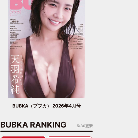
BUBKA（ブブカ） 2026年4月号
BUBKA RANKING
5:30更新