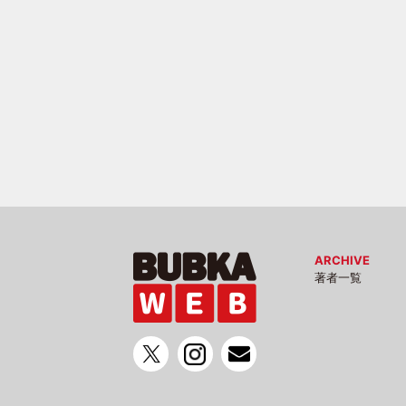
ARCHIVE
著者一覧