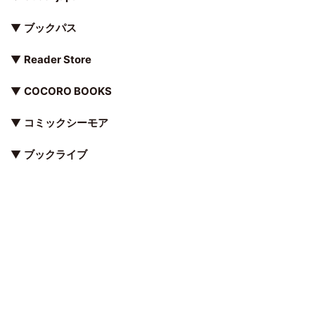
▼
ブックパス
▼
Reader Store
▼
COCORO BOOKS
▼
コミックシーモア
▼
ブックライブ