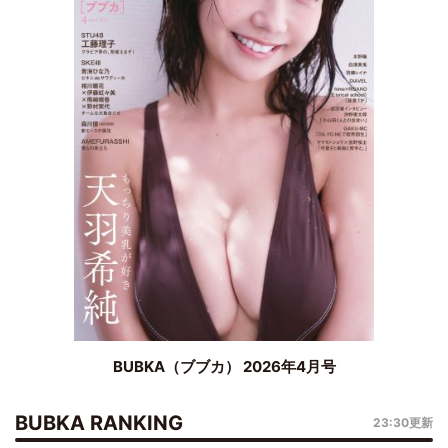
BUBKA（ブブカ） 2026年4月号
BUBKA RANKING
23:30更新