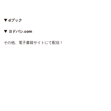
▼
dブック
▼
ヨドバシ.com
その他、電子書籍サイトにて配信！