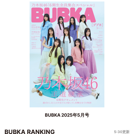
BUBKA 2025年5月号
BUBKA RANKING
5:30更新