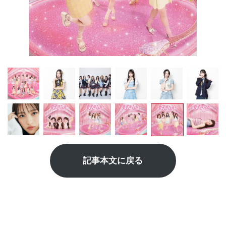
記事本文に戻る