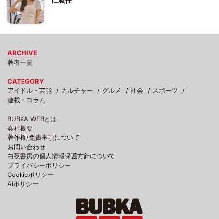
に就任
ARCHIVE
著者一覧
CATEGORY
アイドル・芸能
カルチャー
グルメ
社会
スポーツ
連載・コラム
BUBKA WEBとは
会社概要
著作権/免責事項について
お問い合わせ
白夜書房の個人情報保護方針について
プライバシーポリシー
Cookieポリシー
AIポリシー