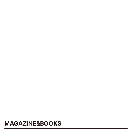
MAGAZINE&BOOKS