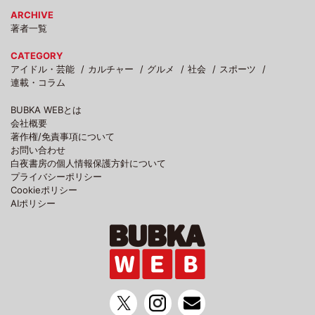
ARCHIVE
著者一覧
CATEGORY
アイドル・芸能
カルチャー
グルメ
社会
スポーツ
連載・コラム
BUBKA WEBとは
会社概要
著作権/免責事項について
お問い合わせ
白夜書房の個人情報保護方針について
プライバシーポリシー
Cookieポリシー
AIポリシー