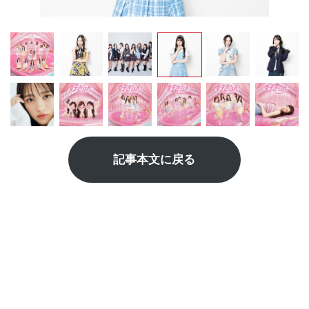
記事本文に戻る