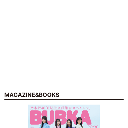
MAGAZINE&BOOKS