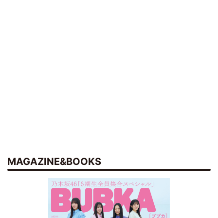
MAGAZINE&BOOKS