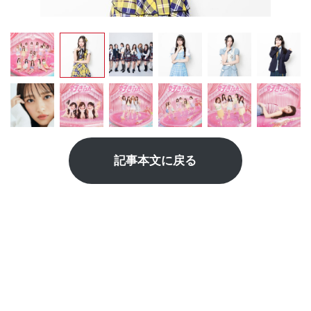
記事本文に戻る