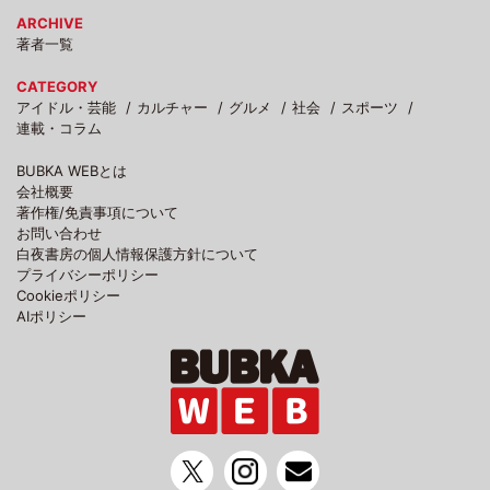
ARCHIVE
著者一覧
CATEGORY
アイドル・芸能
カルチャー
グルメ
社会
スポーツ
連載・コラム
BUBKA WEBとは
会社概要
著作権/免責事項について
お問い合わせ
白夜書房の個人情報保護方針について
プライバシーポリシー
Cookieポリシー
AIポリシー