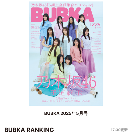
BUBKA 2025年5月号
BUBKA RANKING
17:30更新