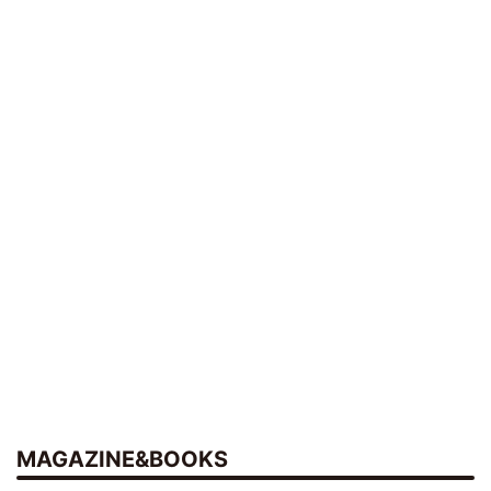
MAGAZINE&BOOKS