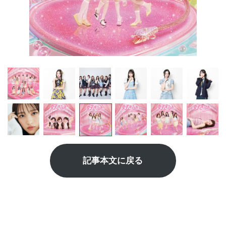
記事本文に戻る