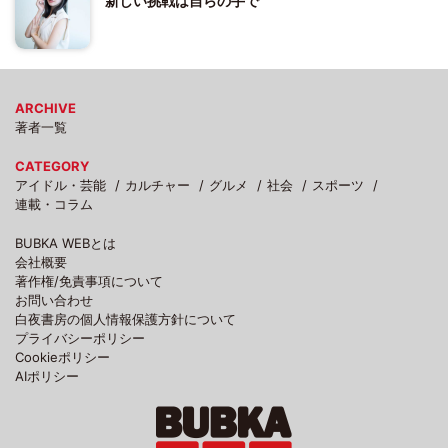
新しい挑戦は自らの手で
ARCHIVE
著者一覧
CATEGORY
アイドル・芸能
カルチャー
グルメ
社会
スポーツ
連載・コラム
BUBKA WEBとは
会社概要
著作権/免責事項について
お問い合わせ
白夜書房の個人情報保護方針について
プライバシーポリシー
Cookieポリシー
AIポリシー