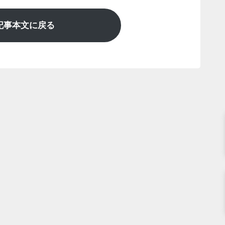
記事本文に戻る