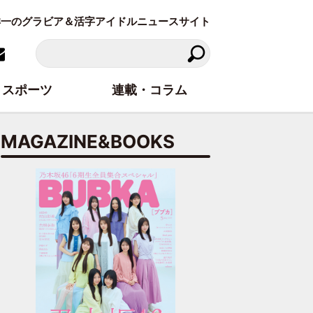
東洋一のグラビア＆活字アイドルニュースサイト
スポーツ
連載・コラム
MAGAZINE&BOOKS