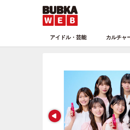
アイドル・芸能
カルチャ
Prev