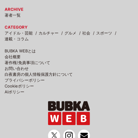
ARCHIVE
著者一覧
CATEGORY
アイドル・芸能
カルチャー
グルメ
社会
スポーツ
連載・コラム
BUBKA WEBとは
会社概要
著作権/免責事項について
お問い合わせ
白夜書房の個人情報保護方針について
プライバシーポリシー
Cookieポリシー
AIポリシー