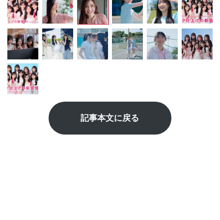
記事本文に戻る