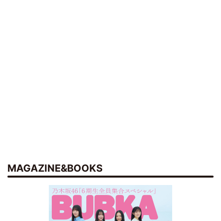
MAGAZINE&BOOKS