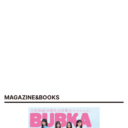
MAGAZINE&BOOKS