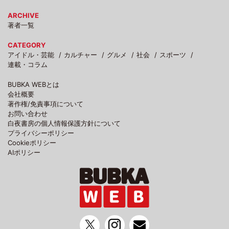
ARCHIVE
著者一覧
CATEGORY
アイドル・芸能
カルチャー
グルメ
社会
スポーツ
連載・コラム
BUBKA WEBとは
会社概要
著作権/免責事項について
お問い合わせ
白夜書房の個人情報保護方針について
プライバシーポリシー
Cookieポリシー
AIポリシー