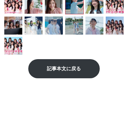
記事本文に戻る