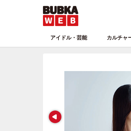
アイドル・芸能
カルチャ
Prev