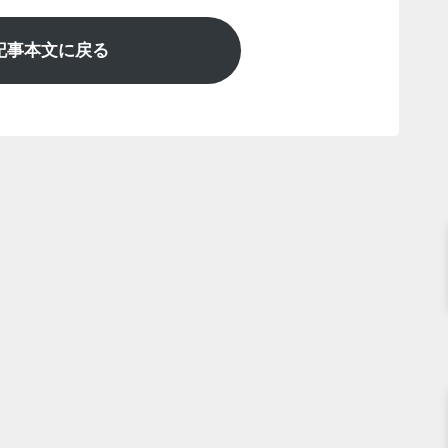
記事本文に戻る