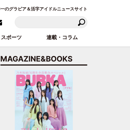
東洋一のグラビア＆活字アイドルニュースサイト
スポーツ
連載・コラム
MAGAZINE&BOOKS