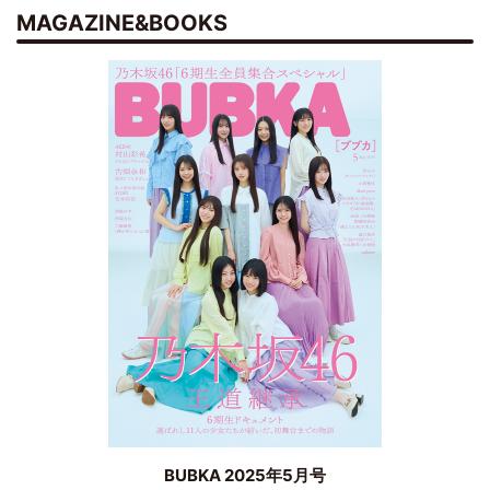
MAGAZINE&BOOKS
BUBKA 2025年5月号