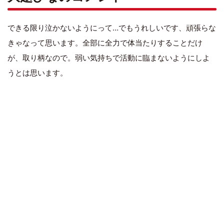
できる限り泣かないようにって…でもうれしいです、頑張らな
きゃなって思います。全部に全力で体当たりすることだけ
が、取り柄なので。弱い気持ちで活動に臨まないようにしよ
うとは思います。