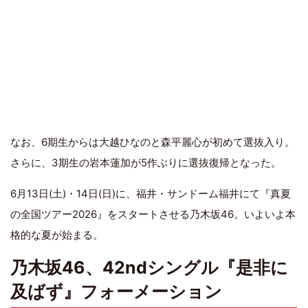
なお、6期生からは大越ひなのと森平麗心が初めて選抜入り。
さらに、3期生の岩本蓮加が5作ぶりに選抜復帰となった。
6月13日(土)・14日(日)に、福井・サンドーム福井にて『真夏
の全国ツアー2026』をスタートさせる乃木坂46。いよいよ本
格的な夏が始まる。
乃木坂46、42ndシングル『是非に
及ばず』フォーメーション