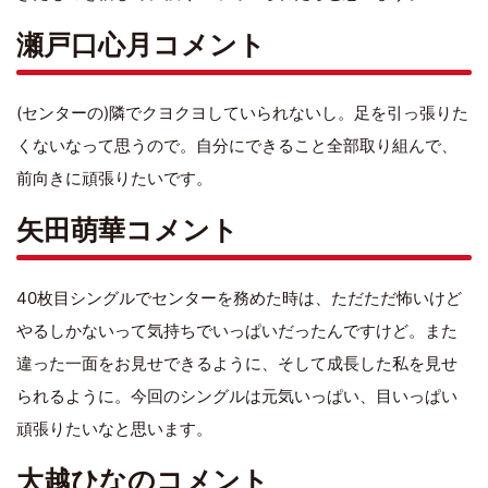
瀬戸口心月コメント
(センターの)隣でクヨクヨしていられないし。足を引っ張りた
くないなって思うので。自分にできること全部取り組んで、
前向きに頑張りたいです。
矢田萌華コメント
40枚目シングルでセンターを務めた時は、ただただ怖いけど
やるしかないって気持ちでいっぱいだったんですけど。また
違った一面をお見せできるように、そして成長した私を見せ
られるように。今回のシングルは元気いっぱい、目いっぱい
頑張りたいなと思います。
大越ひなのコメント