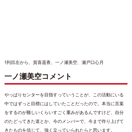
1列目左から、賀喜遥香、一ノ瀬美空、瀬戸口心月
一ノ瀬美空コメント
やっぱりセンターを目指すっていうことが、この活動にいる
中ではずっと目標にはしていたことだったので。本当に言葉
をするのが難しいくらいすごく重みがあるんですけど、自分
のたどってきた道とか、今のメンバーで、今まで作り上げて
きたものを信じて、強く立っていられたらと思います。