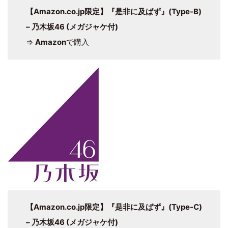
【Amazon.co.jp限定】
『是非に及ばず』
(Type-B)
– 乃木坂46 (メガジャケ付)
⇒
Amazon
で購入
【Amazon.co.jp限定】
『是非に及ばず』
(Type-C)
– 乃木坂46 (メガジャケ付)