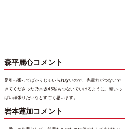
森平麗心コメント
足引っ張ってばかりじゃいられないので、先輩方がつないで
きてくださった乃木坂46私もつないでいけるように、精いっ
ぱい頑張りたいなとすごく思います。
岩本蓮加コメント