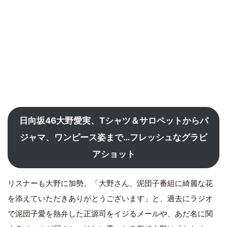
日向坂46大野愛実、Tシャツ＆サロペットからパ
ジャマ、ワンピース姿まで…フレッシュなグラビ
アショット
リスナーも大野に加勢。「大野さん、泥団子番組に綺麗な花
を添えていただきありがとうございます」と、過去にラジオ
で泥団子愛を熱弁した正源司をイジるメールや、あだ名に関