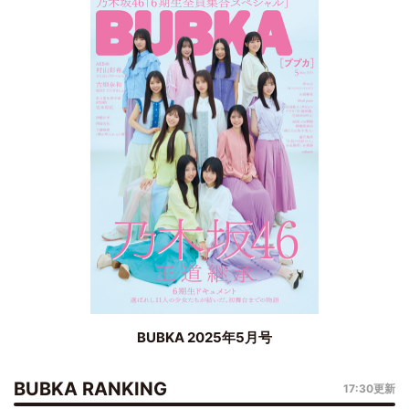
BUBKA 2025年5月号
BUBKA RANKING
17:30更新