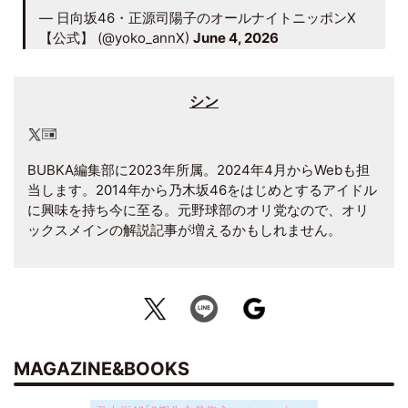
— 日向坂46・正源司陽子のオールナイトニッポンX
【公式】 (@yoko_annX)
June 4, 2026
シン
BUBKA編集部に2023年所属。2024年4月からWebも担
当します。2014年から乃木坂46をはじめとするアイドル
に興味を持ち今に至る。元野球部のオリ党なので、オリ
ックスメインの解説記事が増えるかもしれません。
MAGAZINE&BOOKS