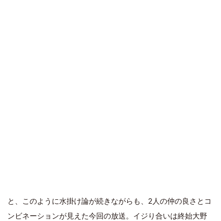
と、このように水掛け論が続きながらも、2人の仲の良さとコ
ンビネーションが見えた今回の放送。イジり合いは終始大野