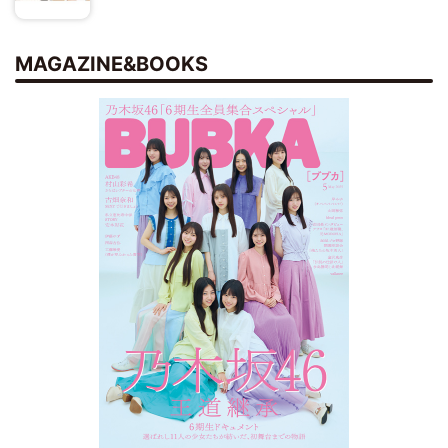
MAGAZINE&BOOKS