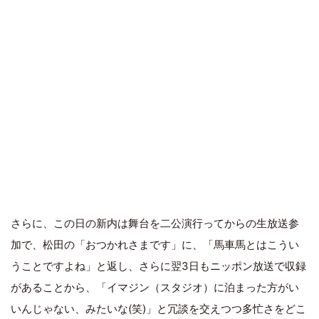
さらに、この日の新内は舞台を二公演行ってからの生放送参
加で、松田の「おつかれさまです」に、「馬車馬とはこうい
うことですよね」と返し、さらに翌3日もニッポン放送で収録
があることから、「イマジン（スタジオ）に泊まった方がい
いんじゃない、みたいな(笑)」と冗談を交えつつ多忙さをどこ