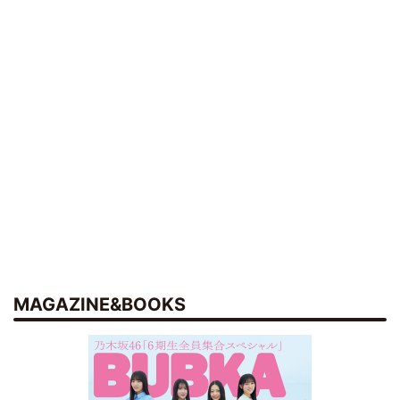
MAGAZINE&BOOKS