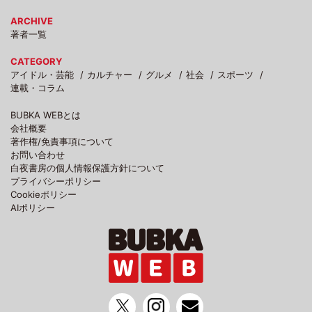
ARCHIVE
著者一覧
CATEGORY
アイドル・芸能
カルチャー
グルメ
社会
スポーツ
連載・コラム
BUBKA WEBとは
会社概要
著作権/免責事項について
お問い合わせ
白夜書房の個人情報保護方針について
プライバシーポリシー
Cookieポリシー
AIポリシー