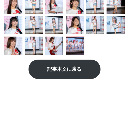
記事本文に戻る