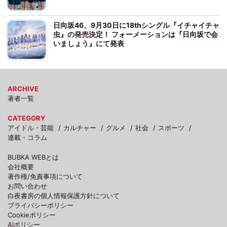
日向坂46、9月30日に18thシングル『イチャイチャ
虫』の発売決定！ フォーメーションは『日向坂で会
いましょう』にて発表
ARCHIVE
著者一覧
CATEGORY
アイドル・芸能
カルチャー
グルメ
社会
スポーツ
連載・コラム
BUBKA WEBとは
会社概要
著作権/免責事項について
お問い合わせ
白夜書房の個人情報保護方針について
プライバシーポリシー
Cookieポリシー
AIポリシー