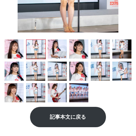
記事本文に戻る