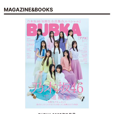
MAGAZINE&BOOKS