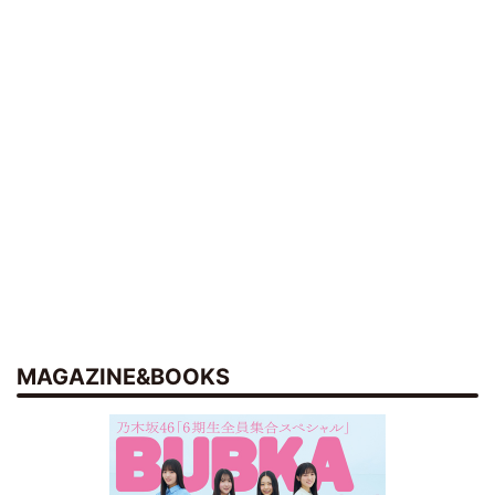
MAGAZINE&BOOKS