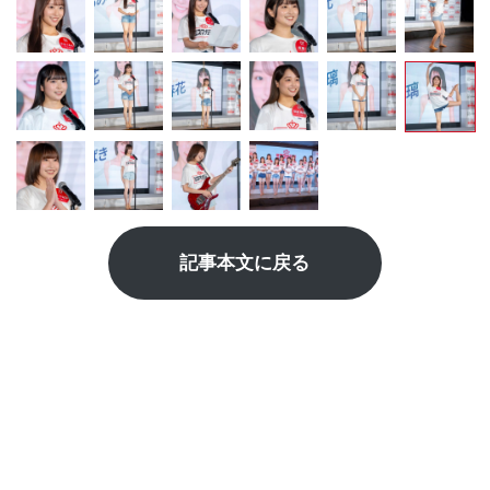
記事本文に戻る