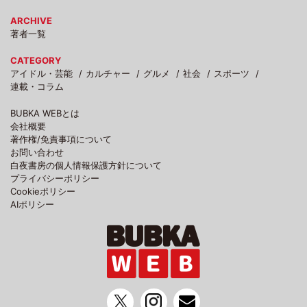
ARCHIVE
著者一覧
CATEGORY
アイドル・芸能
カルチャー
グルメ
社会
スポーツ
連載・コラム
BUBKA WEBとは
会社概要
著作権/免責事項について
お問い合わせ
白夜書房の個人情報保護方針について
プライバシーポリシー
Cookieポリシー
AIポリシー