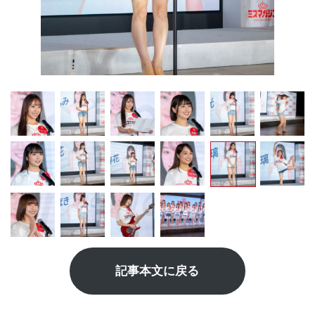
記事本文に戻る