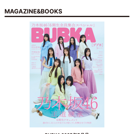
MAGAZINE&BOOKS