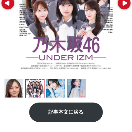
Prev
Next
記事本文に戻る