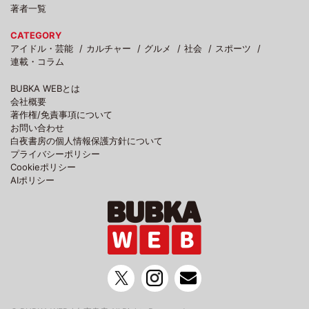
著者一覧
CATEGORY
アイドル・芸能
カルチャー
グルメ
社会
スポーツ
連載・コラム
BUBKA WEBとは
会社概要
著作権/免責事項について
お問い合わせ
白夜書房の個人情報保護方針について
プライバシーポリシー
Cookieポリシー
AIポリシー