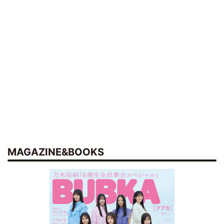
MAGAZINE&BOOKS