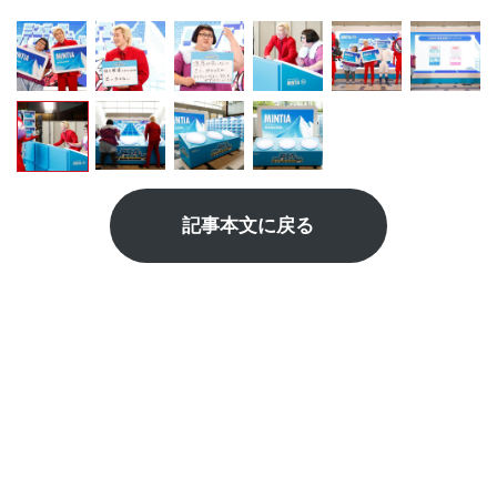
記事本文に戻る