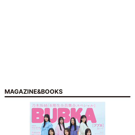
MAGAZINE&BOOKS