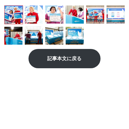
記事本文に戻る