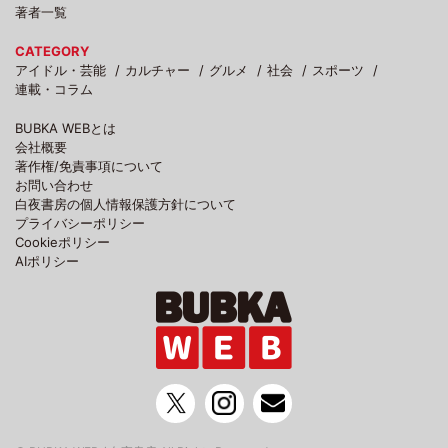
著者一覧
CATEGORY
アイドル・芸能
カルチャー
グルメ
社会
スポーツ
連載・コラム
BUBKA WEBとは
会社概要
著作権/免責事項について
お問い合わせ
白夜書房の個人情報保護方針について
プライバシーポリシー
Cookieポリシー
AIポリシー