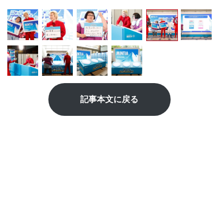
記事本文に戻る