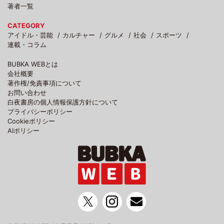
著者一覧
CATEGORY
アイドル・芸能
カルチャー
グルメ
社会
スポーツ
連載・コラム
BUBKA WEBとは
会社概要
著作権/免責事項について
お問い合わせ
白夜書房の個人情報保護方針について
プライバシーポリシー
Cookieポリシー
AIポリシー