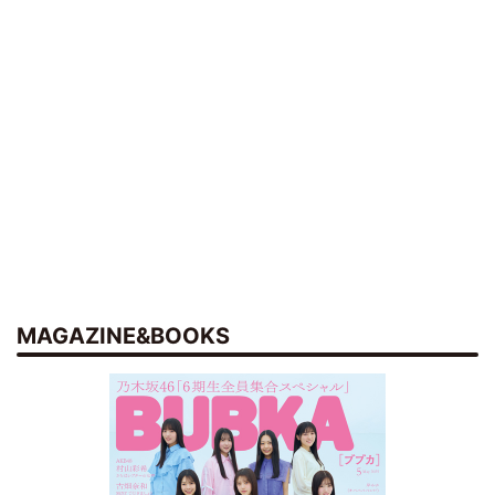
MAGAZINE&BOOKS