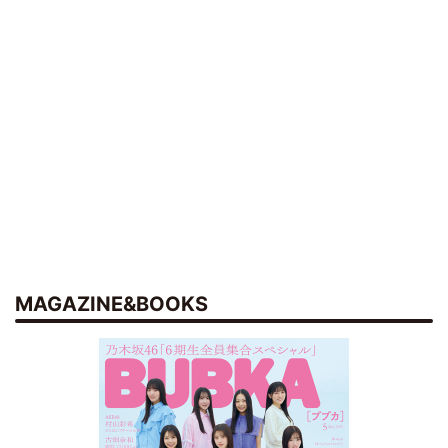
MAGAZINE&BOOKS