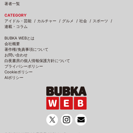
著者一覧
CATEGORY
アイドル・芸能
カルチャー
グルメ
社会
スポーツ
連載・コラム
BUBKA WEBとは
会社概要
著作権/免責事項について
お問い合わせ
白夜書房の個人情報保護方針について
プライバシーポリシー
Cookieポリシー
AIポリシー