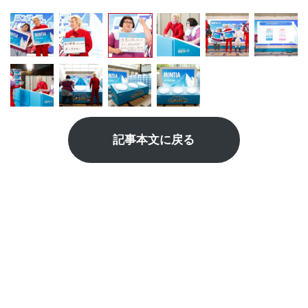
記事本文に戻る