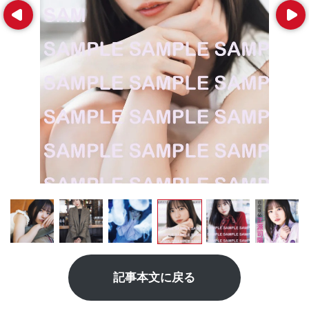
Prev
Next
記事本文に戻る