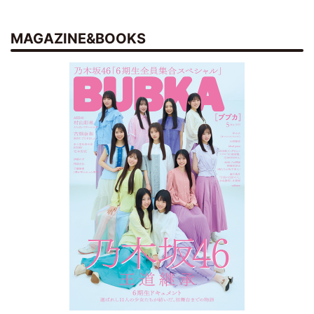
MAGAZINE&BOOKS