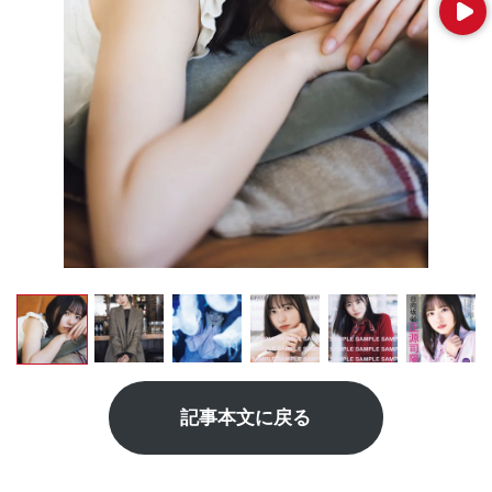
Next
記事本文に戻る