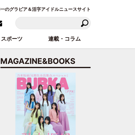
東洋一のグラビア＆活字アイドルニュースサイト
スポーツ
連載・コラム
MAGAZINE&BOOKS