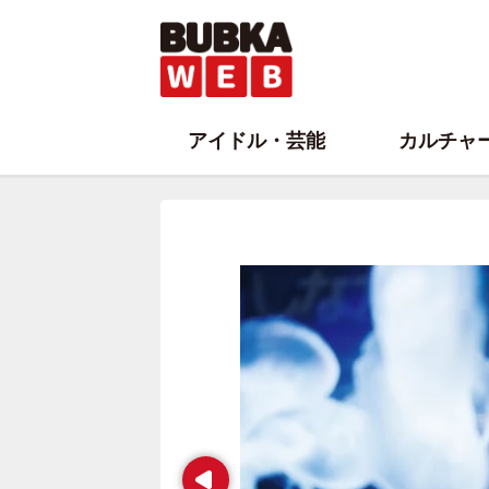
アイドル・芸能
カルチャ
Prev