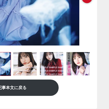
記事本文に戻る