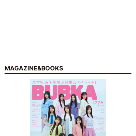
MAGAZINE&BOOKS