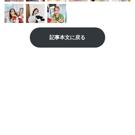
記事本文に戻る