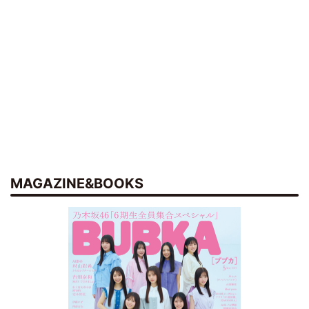
MAGAZINE&BOOKS