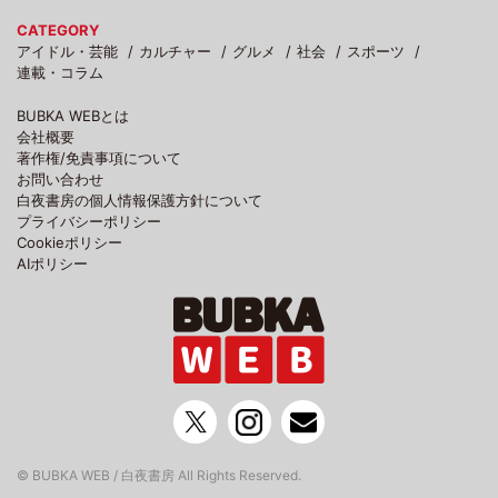
CATEGORY
アイドル・芸能
カルチャー
グルメ
社会
スポーツ
連載・コラム
BUBKA WEBとは
会社概要
著作権/免責事項について
お問い合わせ
白夜書房の個人情報保護方針について
プライバシーポリシー
Cookieポリシー
AIポリシー
© BUBKA WEB / 白夜書房 All Rights Reserved.