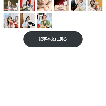
記事本文に戻る