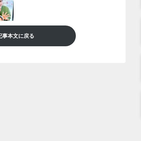
記事本文に戻る