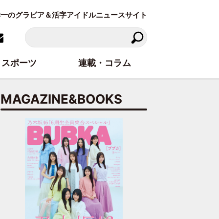
東洋一のグラビア＆活字アイドルニュースサイト
スポーツ
連載・コラム
MAGAZINE&BOOKS