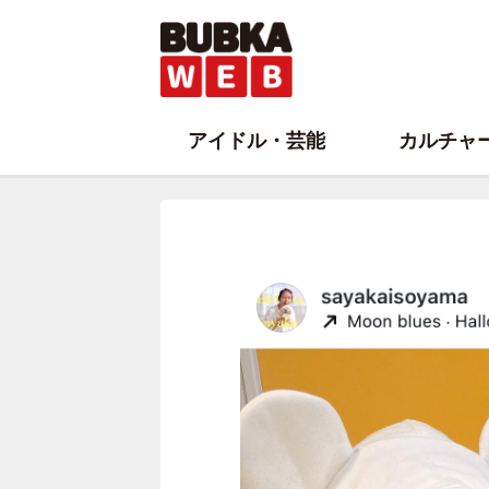
アイドル・芸能
カルチャ