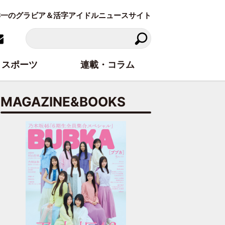
東洋一のグラビア＆活字アイドルニュースサイト
スポーツ
連載・コラム
MAGAZINE&BOOKS