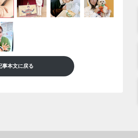
記事本文に戻る