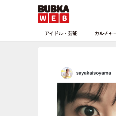
アイドル・芸能
カルチャ