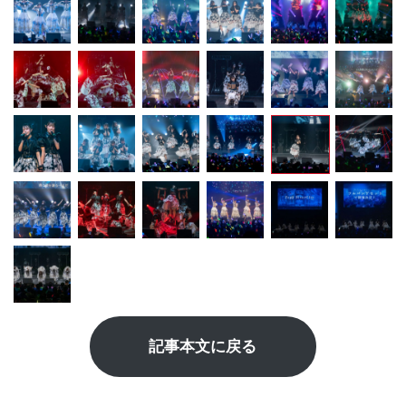
記事本文に戻る