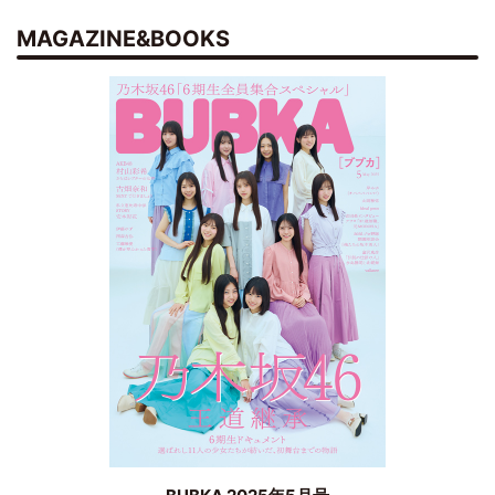
MAGAZINE&BOOKS