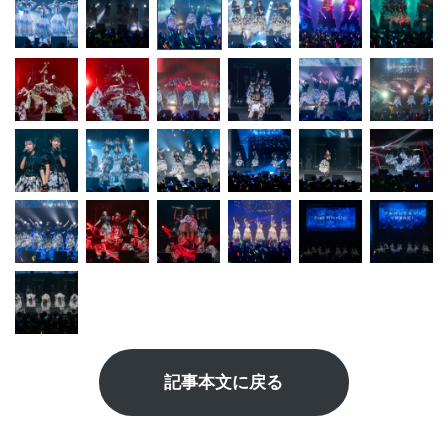
記事本文に戻る