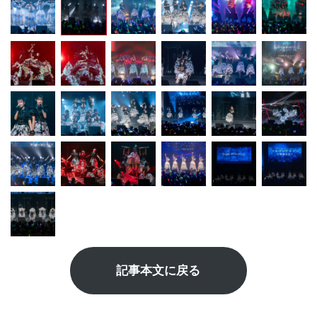
記事本文に戻る