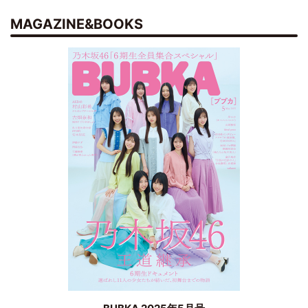
MAGAZINE&BOOKS