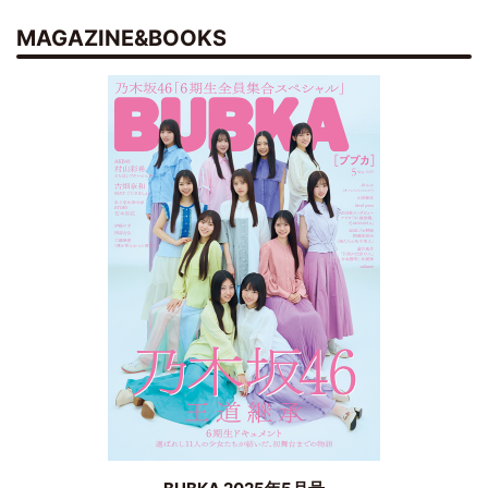
MAGAZINE&BOOKS