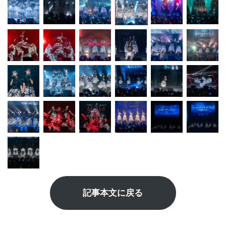
記事本文に戻る