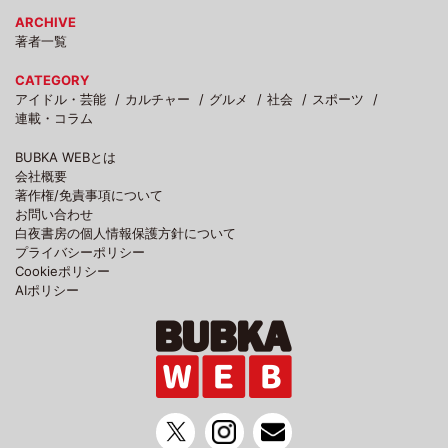
ARCHIVE
著者一覧
CATEGORY
アイドル・芸能
カルチャー
グルメ
社会
スポーツ
連載・コラム
BUBKA WEBとは
会社概要
著作権/免責事項について
お問い合わせ
白夜書房の個人情報保護方針について
プライバシーポリシー
Cookieポリシー
AIポリシー