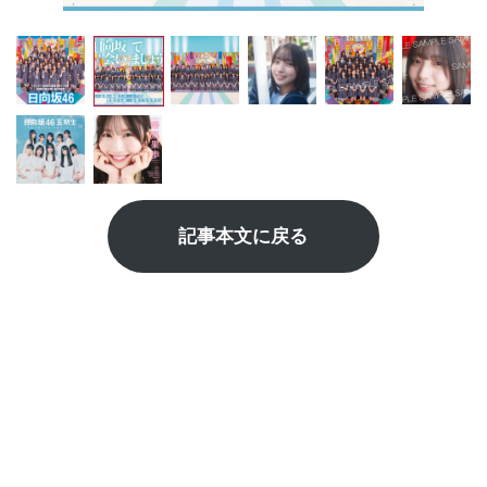
記事本文に戻る