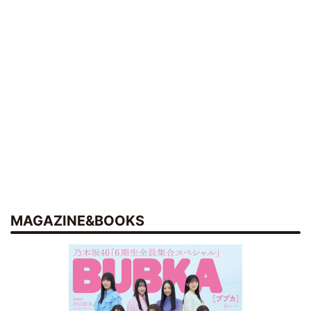
MAGAZINE&BOOKS